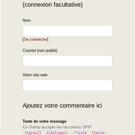
(connexion facultative)
Nom
[
Se connecter
]
Courriel (non publié)
Votre site web
Ajoutez votre commentaire ici
Texte de votre message
Ce champ accepte les raccourcis SPIP
{{gras}}
{italique}
-*liste
[texte-