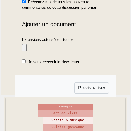
Prévenez-moi de tous les nouveaux
commentaires de cette discussion par email
Ajouter un document
Extensions autorisées : toutes
Je veux recevoir la Newsletter
RUBRIQUES
Art de vivre
Chants & musique
Cuisine gasconne