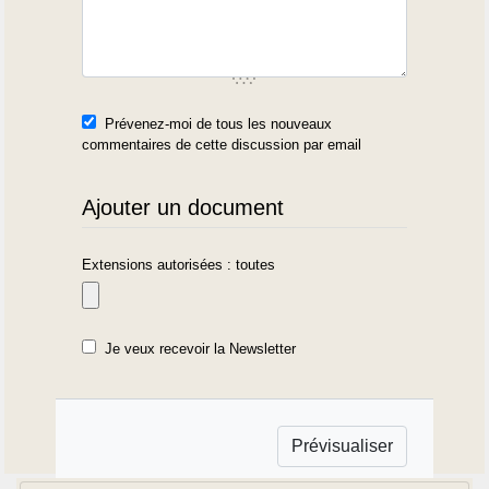
Prévenez-moi de tous les nouveaux
commentaires de cette discussion par email
Ajouter un document
Extensions autorisées : toutes
Je veux recevoir la Newsletter