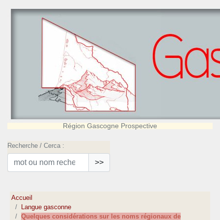
Région Gascogne Prospective
Recherche / Cerca :
>>
Accueil
Langue gasconne
Quelques considérations sur les noms régionaux de