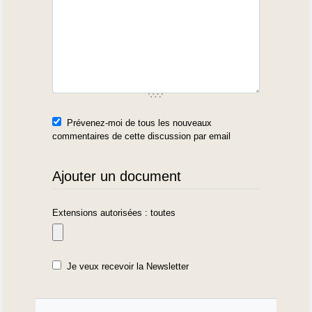
Prévenez-moi de tous les nouveaux
commentaires de cette discussion par email
Ajouter un document
Extensions autorisées : toutes
Je veux recevoir la Newsletter