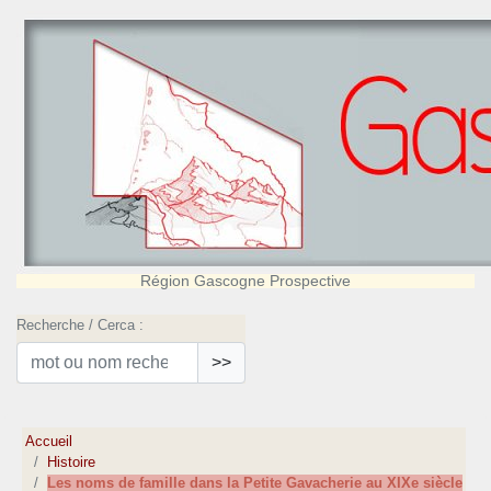
Région Gascogne Prospective
Recherche / Cerca :
>>
Accueil
Histoire
Les noms de famille dans la Petite Gavacherie au XIXe siècle