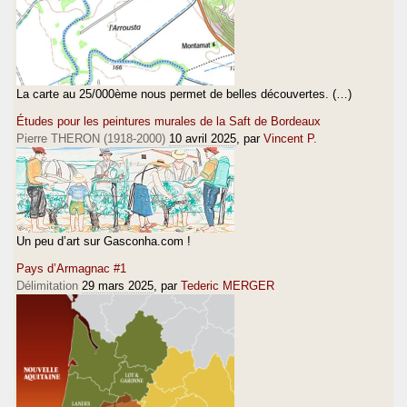
La carte au 25/000ème nous permet de belles découvertes. (…)
Études pour les peintures murales de la Saft de Bordeaux
Pierre THERON (1918-2000)
10 avril 2025
, par
Vincent P.
Un peu d’art sur Gasconha.com !
Pays d’Armagnac #1
Délimitation
29 mars 2025
, par
Tederic MERGER