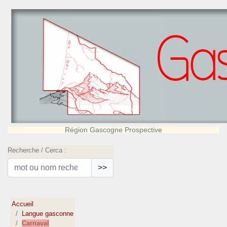
Région Gascogne Prospective
Recherche / Cerca :
>>
Accueil
Langue gasconne
Carnaval