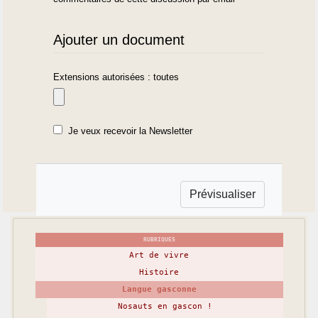
Ajouter un document
Extensions autorisées : toutes
Je veux recevoir la Newsletter
RUBRIQUES
Art de vivre
Histoire
Langue gasconne
Nosauts en gascon !