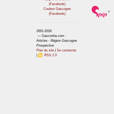
(Facebook)
Couleur Gascogne
(Facebook)
2001-2026
— Gasconha.com -
Articles -
Région Gascogne
Prospective
Plan du site
|
Se connecter
|
RSS 2.0