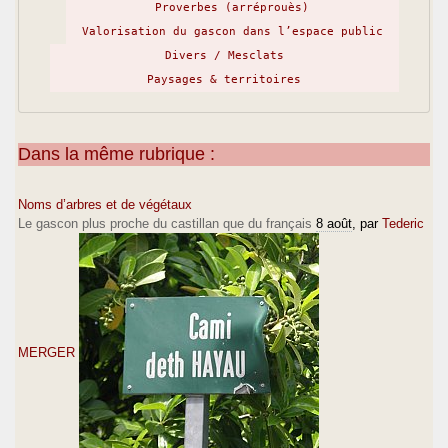
Proverbes (arréprouès)
Valorisation du gascon dans l’espace public
Divers / Mesclats
Paysages & territoires
Dans la même rubrique :
Noms d’arbres et de végétaux
Le gascon plus proche du castillan que du français
8 août
, par
Tederic
MERGER