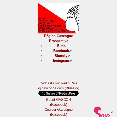
Région Gascogne
Prospective
E-mail
Facebook
Bluesky
Instagram
Podcasts sur Ràdio País
@gasconha.com (Bluesky)
Esprit GASCON
(Facebook)
Couleur Gascogne
(Facebook)