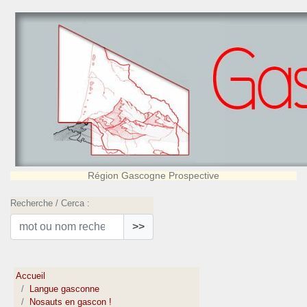
Région Gascogne Prospective
Recherche / Cerca :
>>
Accueil
Langue gasconne
Nosauts en gascon !