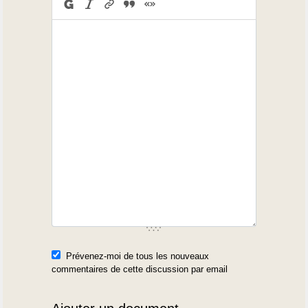
Prévenez-moi de tous les nouveaux
commentaires de cette discussion par email