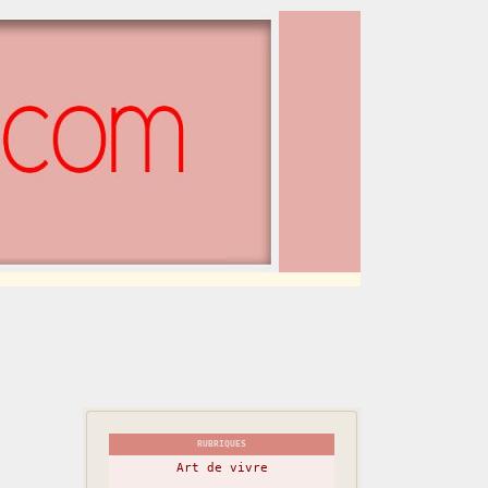
RUBRIQUES
Art de vivre