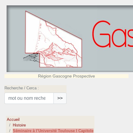
Région Gascogne Prospective
Recherche / Cerca :
>>
Accueil
Histoire
Séminaire à l’Université Toulouse I Capitole