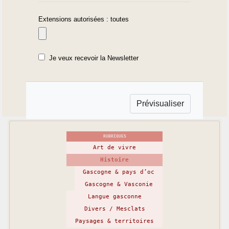
Extensions autorisées : toutes
Je veux recevoir la Newsletter
RUBRIQUES
Art de vivre
Histoire
Gascogne & pays d’oc
Gascogne & Vasconie
Langue gasconne
Divers / Mesclats
Paysages & territoires