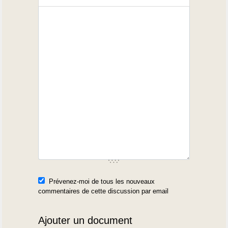
Prévenez-moi de tous les nouveaux
commentaires de cette discussion par email
Ajouter un document