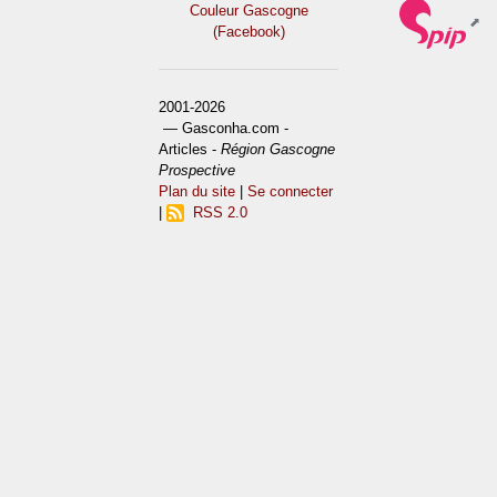
Couleur Gascogne
(Facebook)
2001-2026
— Gasconha.com -
Articles -
Région Gascogne
Prospective
Plan du site
|
Se connecter
|
RSS 2.0