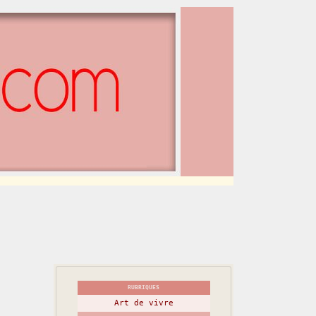
RUBRIQUES
Art de vivre