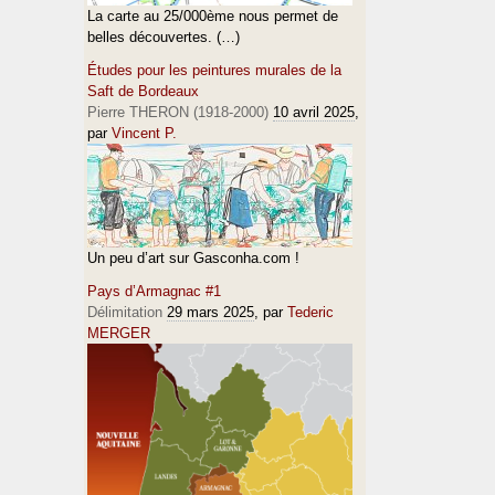
La carte au 25/000ème nous permet de
belles découvertes. (…)
Études pour les peintures murales de la
Saft de Bordeaux
Pierre THERON (1918-2000)
10 avril 2025
,
par
Vincent P.
Un peu d’art sur Gasconha.com !
Pays d’Armagnac #1
Délimitation
29 mars 2025
, par
Tederic
MERGER