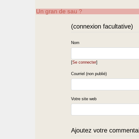
Un gran de sau ?
(connexion facultative)
Nom
[
Se connecter
]
Courriel (non publié)
Votre site web
Ajoutez votre commentair