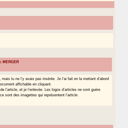
ic MERGER
, mais tu ne l’y avais pas insérée. Je l’ai fait en la mettant d’abord
ocument affichable en cliquant.
 l’article, et je l’enlevée. Les logos d’articles ne sont guère
e sont des imagettes qui représentent l’article.