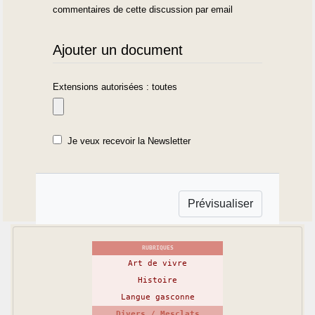
commentaires de cette discussion par email
Ajouter un document
Extensions autorisées : toutes
Je veux recevoir la Newsletter
RUBRIQUES
Art de vivre
Histoire
Langue gasconne
Divers / Mesclats