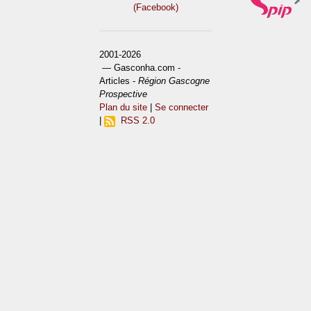
(Facebook)
2001-2026
— Gasconha.com -
Articles -
Région Gascogne
Prospective
Plan du site
|
Se connecter
|
RSS 2.0