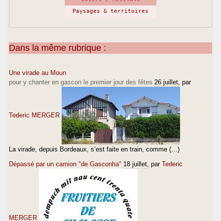
Paysages & territoires
Dans la même rubrique :
Une virade au Moun
pour y chanter en gascon le premier jour des fêtes
26 juillet
, par
Tederic MERGER
La virade, depuis Bordeaux, s’est faite en train, comme (…)
Dépassé par un camion "de Gasconha"
18 juillet
, par
Tederic
MERGER