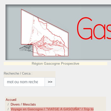
Région Gascogne Prospective
Recherche / Cerca :
>>
Accueil
Divers / Mesclats
Voyage en Gascogne / "VIATGE A GASCUÑA" / Trip to