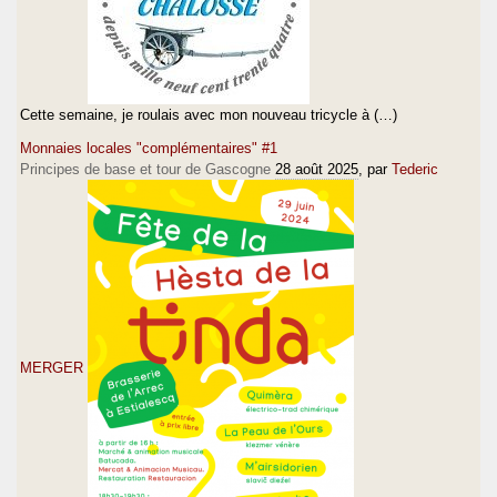
Cette semaine, je roulais avec mon nouveau tricycle à (…)
Monnaies locales "complémentaires" #1
Principes de base et tour de Gascogne
28 août 2025
, par
Tederic
MERGER