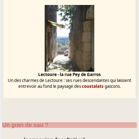
Lectoure - la rue Pey de Garros
Un des charmes de Lectoure : ses rues descendantes qui laissent
entrevoir au fond le paysage des
coustalats
gascons.
Un gran de sau ?