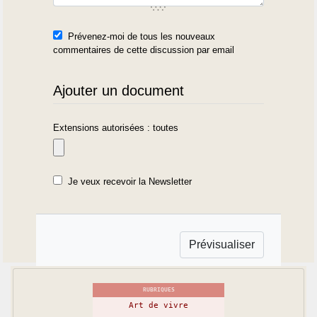
Prévenez-moi de tous les nouveaux
commentaires de cette discussion par email
Ajouter un document
Extensions autorisées : toutes
Je veux recevoir la Newsletter
RUBRIQUES
Art de vivre