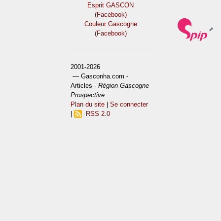
Esprit GASCON
(Facebook)
Couleur Gascogne
(Facebook)
2001-2026
— Gasconha.com -
Articles -
Région Gascogne
Prospective
Plan du site
|
Se connecter
|
RSS 2.0