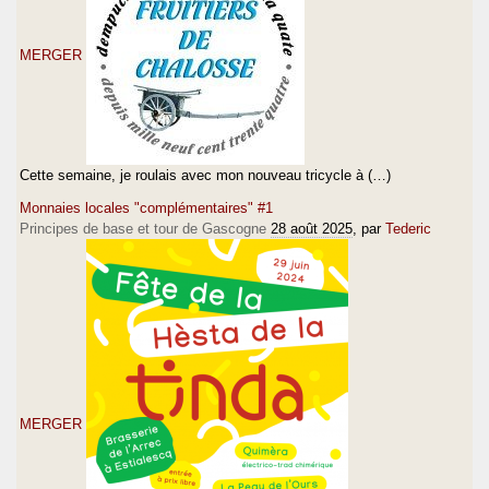
MERGER
Cette semaine, je roulais avec mon nouveau tricycle à (…)
Monnaies locales "complémentaires" #1
Principes de base et tour de Gascogne
28 août 2025
, par
Tederic
MERGER