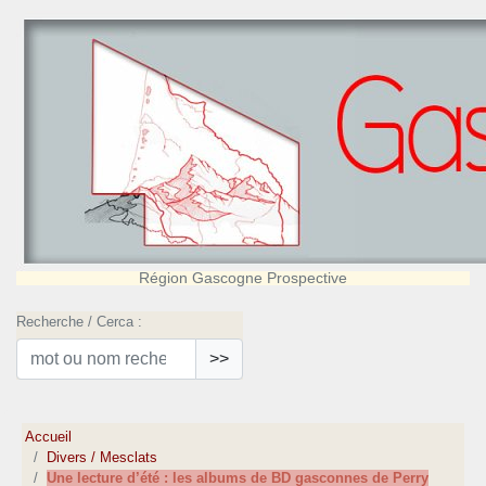
Région Gascogne Prospective
Recherche / Cerca :
>>
Accueil
Divers / Mesclats
Une lecture d’été : les albums de BD gasconnes de Perry