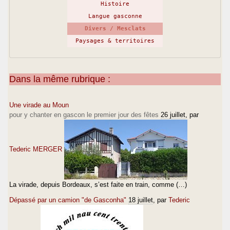
Histoire
Langue gasconne
Divers / Mesclats
Paysages & territoires
Dans la même rubrique :
Une virade au Moun
pour y chanter en gascon le premier jour des fêtes
26 juillet
, par
Tederic MERGER
La virade, depuis Bordeaux, s’est faite en train, comme (…)
Dépassé par un camion "de Gasconha"
18 juillet
, par
Tederic