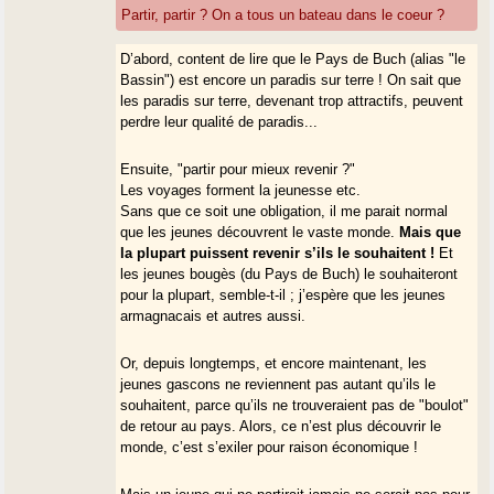
Partir, partir ? On a tous un bateau dans le coeur ?
D’abord, content de lire que le Pays de Buch (alias "le
Bassin") est encore un paradis sur terre ! On sait que
les paradis sur terre, devenant trop attractifs, peuvent
perdre leur qualité de paradis...
Ensuite, "partir pour mieux revenir ?"
Les voyages forment la jeunesse etc.
Sans que ce soit une obligation, il me parait normal
que les jeunes découvrent le vaste monde.
Mais que
la plupart puissent revenir s’ils le souhaitent !
Et
les jeunes bougès (du Pays de Buch) le souhaiteront
pour la plupart, semble-t-il ; j’espère que les jeunes
armagnacais et autres aussi.
Or, depuis longtemps, et encore maintenant, les
jeunes gascons ne reviennent pas autant qu’ils le
souhaitent, parce qu’ils ne trouveraient pas de "boulot"
de retour au pays. Alors, ce n’est plus découvrir le
monde, c’est s’exiler pour raison économique !