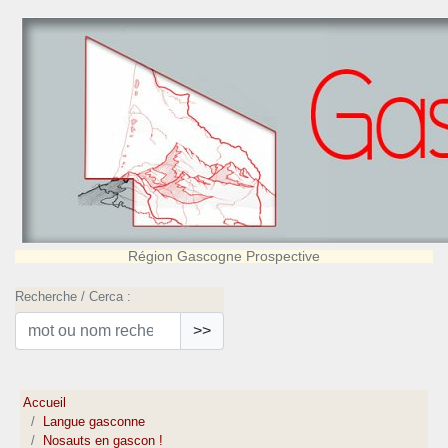
Région Gascogne Prospective
Recherche / Cerca :
>>
Accueil
Langue gasconne
Nosauts en gascon !