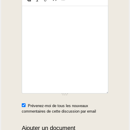
Prévenez-moi de tous les nouveaux
commentaires de cette discussion par email
Ajouter un document