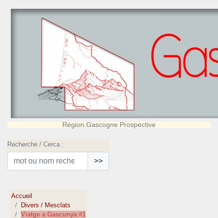
Région Gascogne Prospective
Recherche / Cerca :
>>
Accueil
Divers / Mesclats
Viatge a Gascunya #1