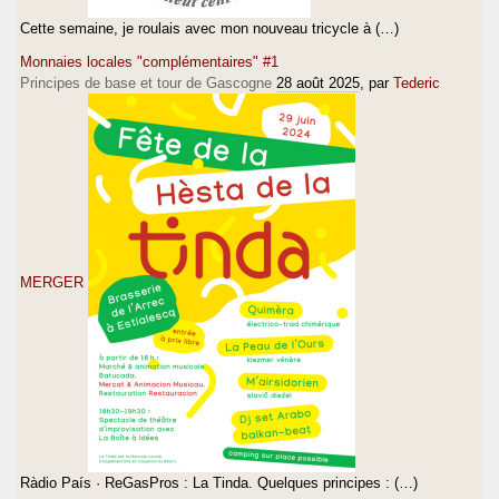
Cette semaine, je roulais avec mon nouveau tricycle à (…)
Monnaies locales "complémentaires" #1
Principes de base et tour de Gascogne
28 août 2025
, par
Tederic
MERGER
Ràdio País · ReGasPros : La Tinda. Quelques principes : (…)