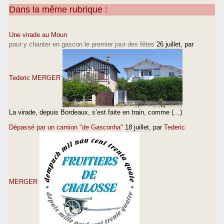
Dans la même rubrique :
Une virade au Moun
pour y chanter en gascon le premier jour des fêtes
26 juillet
, par
Tederic MERGER
La virade, depuis Bordeaux, s’est faite en train, comme (…)
Dépassé par un camion "de Gasconha"
18 juillet
, par
Tederic
MERGER