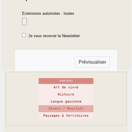
Extensions autorisées : toutes
Je veux recevoir la Newsletter
RUBRIQUES
Art de vivre
Histoire
Langue gasconne
Divers / Mesclats
Paysages & territoires