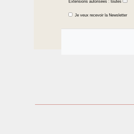
Extensions autorisées : toutes
Je veux recevoir la Newsletter