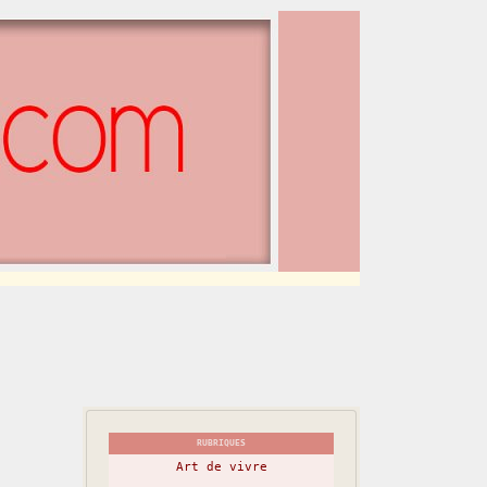
RUBRIQUES
Art de vivre