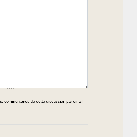
x commentaires de cette discussion par email