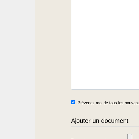
Prévenez-moi de tous les nouveau
Ajouter un document