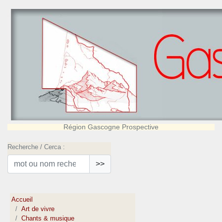
Région Gascogne Prospective
Recherche / Cerca :
>>
Accueil
Art de vivre
Chants & musique