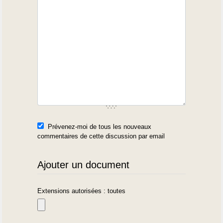
Prévenez-moi de tous les nouveaux
commentaires de cette discussion par email
Ajouter un document
Extensions autorisées : toutes