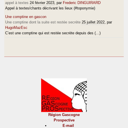
appel à textes
24 février 2023
, par
Frederic DINGUIRARD
Appel à textes/chants décrivant les lieux (#toponymie)
Une comptine en gascon
Une comptine dont la suite est restée secrète
25 juillet 2022
, par
HugoMazEsc
C’est une comptine qui est restée secrète depuis des (…)
Région Gascogne
Prospective
E-mail