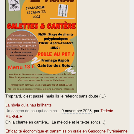
Trop tard, c’est passé, mais ils le referont sans doute (…)
La nòvia qu’a nau brilhants
Ua cançon de nau qui camina...
9 novembre 2023
, par
Tederic
MERGER
On la chante en cantèra... La mélodie et le texte sont (…)
Efficacité économique et transmission orale en Gascogne Pyrénéenne