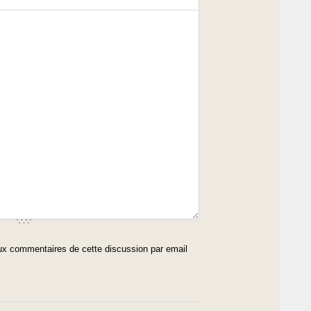
x commentaires de cette discussion par email