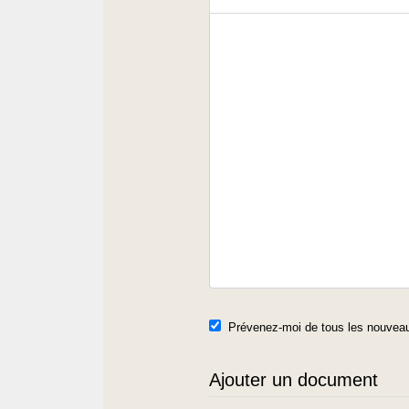
Prévenez-moi de tous les nouveau
Ajouter un document