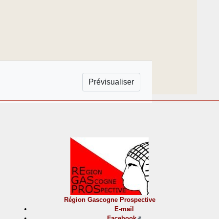
Région Gascogne Prospective
E-mail
Facebook