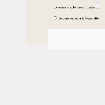
Extensions autorisées : toutes
Je veux recevoir la Newsletter