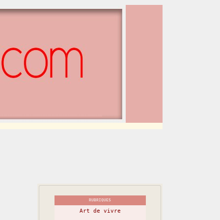
RUBRIQUES
Art de vivre