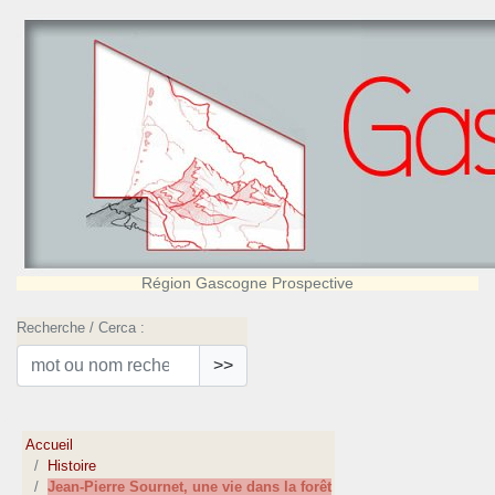
Région Gascogne Prospective
Recherche / Cerca :
>>
Accueil
Histoire
Jean-Pierre Sournet, une vie dans la forêt