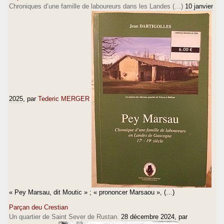
Chroniques d’une famille de laboureurs dans les Landes (…)
10 janvier
2025
, par
Tederic MERGER
« Pey Marsau, dit Moutic » ; « prononcer Marsaou », (…)
Parçan deu Crestian
Un quartier de Saint Sever de Rustan.
28 décembre 2024
, par