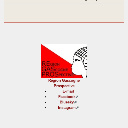
Région Gascogne
Prospective
E-mail
Facebook
Bluesky
Instagram