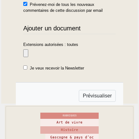
Prévenez-moi de tous les nouveaux
commentaires de cette discussion par email
Ajouter un document
Extensions autorisées : toutes
Je veux recevoir la Newsletter
RUBRIQUES
Art de vivre
Histoire
Gascogne & pays d’oc