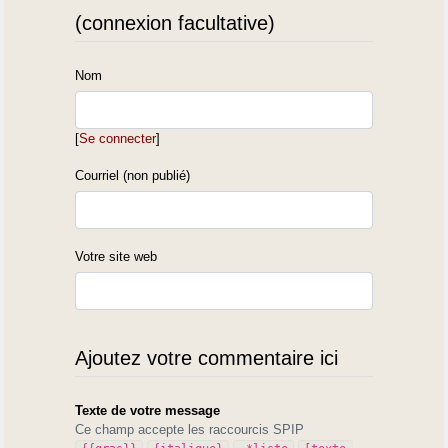
(connexion facultative)
Nom
[
Se connecter
]
Courriel (non publié)
Votre site web
Ajoutez votre commentaire ici
Texte de votre message
Ce champ accepte les raccourcis SPIP