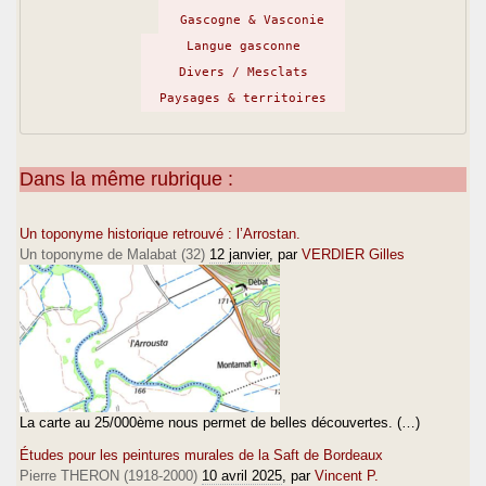
Gascogne & Vasconie
Langue gasconne
Divers / Mesclats
Paysages & territoires
Dans la même rubrique :
Un toponyme historique retrouvé : l’Arrostan.
Un toponyme de Malabat (32)
12 janvier
, par
VERDIER Gilles
La carte au 25/000ème nous permet de belles découvertes. (…)
Études pour les peintures murales de la Saft de Bordeaux
Pierre THERON (1918-2000)
10 avril 2025
, par
Vincent P.