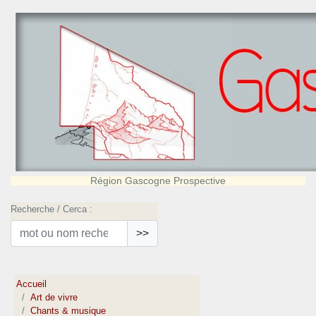
Région Gascogne Prospective
Recherche / Cerca :
>>
Accueil
Art de vivre
Chants & musique