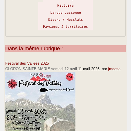
Histoire
Langue gasconne
Divers / Mesclats
Paysages & territoires
Dans la même rubrique :
Festival des Vallées 2025
OLORON SAINTE-MARIE samedi 12 avril
11 avril 2025
, par
jmcasa