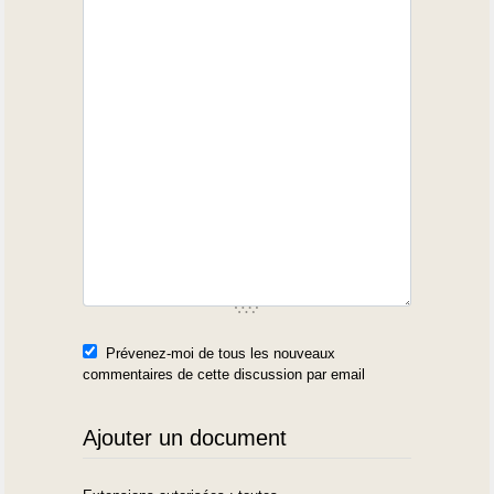
Prévenez-moi de tous les nouveaux
commentaires de cette discussion par email
Ajouter un document