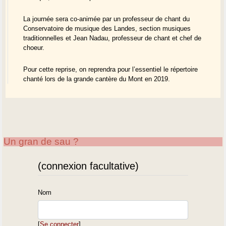
La journée sera co-animée par un professeur de chant du
Conservatoire de musique des Landes, section musiques
traditionnelles et Jean Nadau, professeur de chant et chef de
choeur.
Pour cette reprise, on reprendra pour l’essentiel le répertoire
chanté lors de la grande cantère du Mont en 2019.
Un gran de sau ?
(connexion facultative)
Nom
[
Se connecter
]