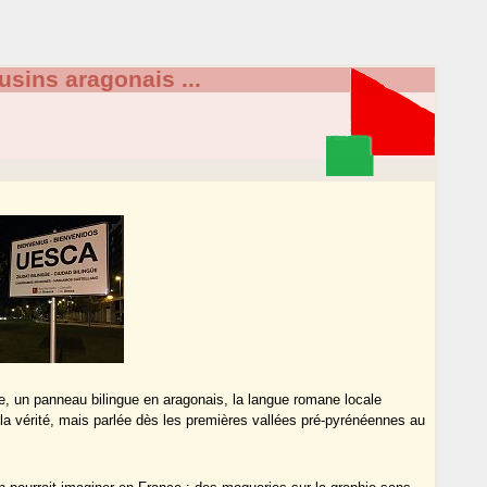
usins aragonais ...
le, un panneau bilingue en aragonais, la langue romane locale
 la vérité, mais parlée dès les premières vallées pré-pyrénéennes au