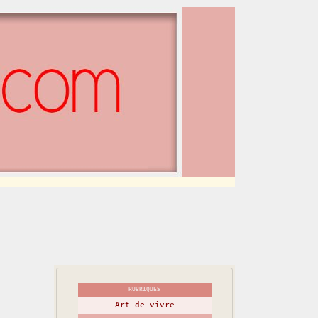
RUBRIQUES
Art de vivre