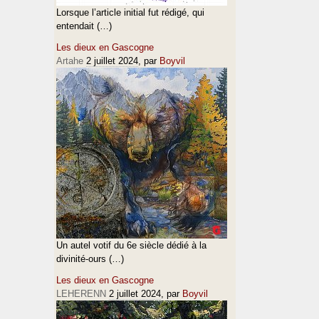
Lorsque l’article initial fut rédigé, qui
entendait (…)
Les dieux en Gascogne
Artahe
2 juillet 2024
, par
Boyvil
Un autel votif du 6e siècle dédié à la
divinité-ours (…)
Les dieux en Gascogne
LEHERENN
2 juillet 2024
, par
Boyvil