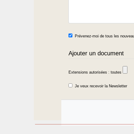
Prévenez-moi de tous les nouveau
Ajouter un document
Extensions autorisées : toutes
Je veux recevoir la Newsletter