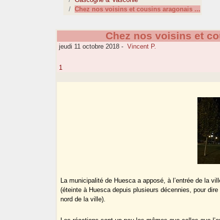
Chez nos voisins et cousins aragonais ...
Chez nos voisins et co
jeudi 11 octobre 2018
-
Vincent P.
1
La municipalité de Huesca a apposé, à l’entrée de la vil
(éteinte à Huesca depuis plusieurs décennies, pour dire
nord de la ville).