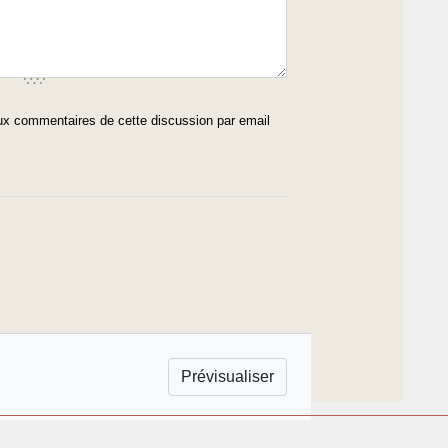
x commentaires de cette discussion par email