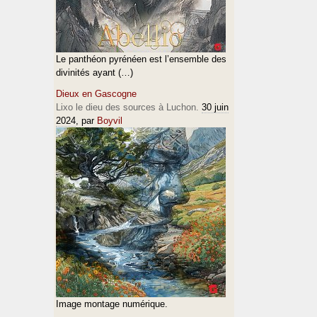
Le panthéon pyrénéen est l’ensemble des
divinités ayant (…)
Dieux en Gascogne
Lixo le dieu des sources à Luchon.
30 juin
2024
, par
Boyvil
Image montage numérique.