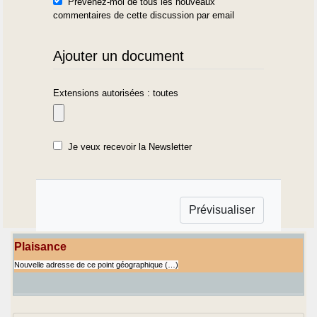
Prévenez-moi de tous les nouveaux
commentaires de cette discussion par email
Ajouter un document
Extensions autorisées : toutes
Je veux recevoir la Newsletter
Plaisance
Nouvelle adresse de ce point géographique (…)