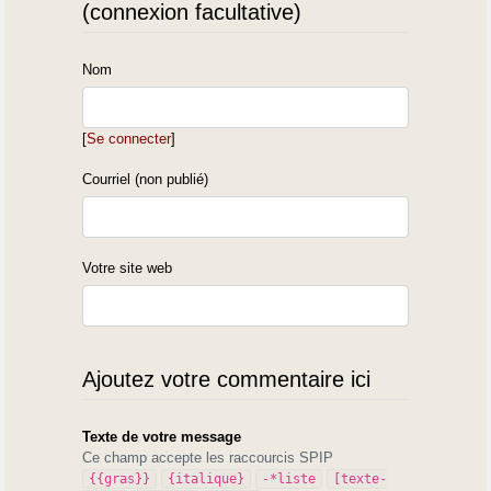
(connexion facultative)
Nom
[
Se connecter
]
Courriel (non publié)
Votre site web
Ajoutez votre commentaire ici
Texte de votre message
Ce champ accepte les raccourcis SPIP
{{gras}}
{italique}
-*liste
[texte-