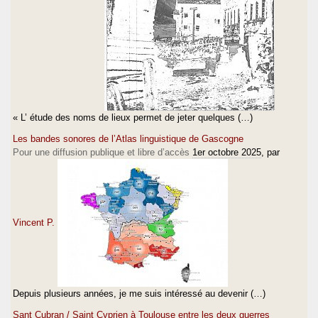
« L’ étude des noms de lieux permet de jeter quelques (…)
Les bandes sonores de l’Atlas linguistique de Gascogne
Pour une diffusion publique et libre d’accès
1er octobre 2025
, par
Vincent P.
Depuis plusieurs années, je me suis intéressé au devenir (…)
Sant Çubran / Saint Cyprien à Toulouse entre les deux guerres