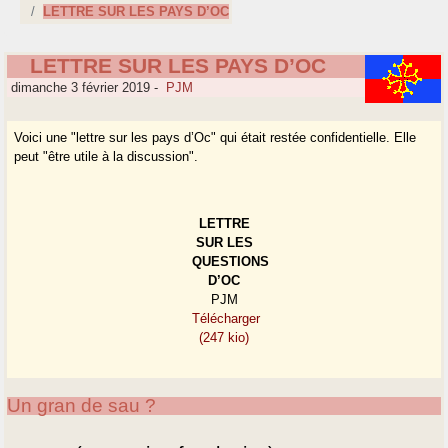
LETTRE SUR LES PAYS D’OC
LETTRE SUR LES PAYS D’OC
dimanche 3 février 2019
-
PJM
Voici une "lettre sur les pays d’Oc" qui était restée confidentielle. Elle
peut "être utile à la discussion".
LETTRE
SUR LES
QUESTIONS
D’OC
PJM
Télécharger
(247 kio)
Un gran de sau ?