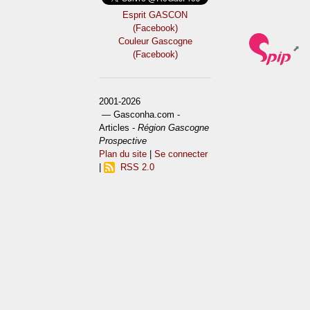
Esprit GASCON
(Facebook)
Couleur Gascogne
(Facebook)
2001-2026
— Gasconha.com -
Articles -
Région Gascogne
Prospective
Plan du site
|
Se connecter
|
RSS 2.0