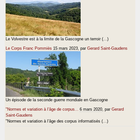
Le Volvestre est à la limite de la Gascogne un terroir (…)
Le Corps Franc Pommiès
15 mars 2023
, par
Gerard Saint-Gaudens
Un épisode de la seconde guerre mondiale en Gascogne
"Normes et variation à l’âge de corpus...
6 mars 2020
, par
Gerard
Saint-Gaudens
"Normes et variation à l’âge des corpus informatisés (…)