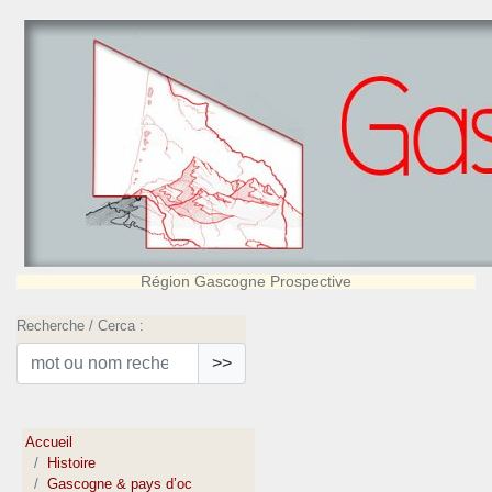
Région Gascogne Prospective
Recherche / Cerca :
>>
Accueil
Histoire
Gascogne & pays d’oc