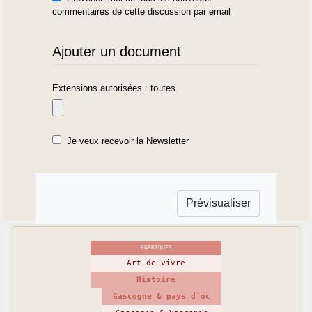
commentaires de cette discussion par email
Ajouter un document
Extensions autorisées : toutes
Je veux recevoir la Newsletter
RUBRIQUES
Art de vivre
Histoire
Gascogne & pays d’oc