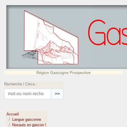
Région Gascogne Prospective
Recherche / Cerca :
>>
Accueil
Langue gasconne
Nosauts en gascon !