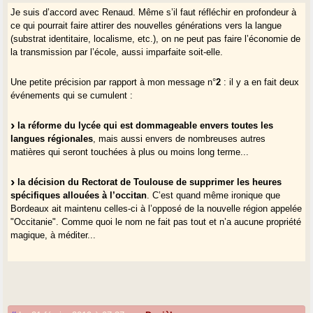
Je suis d’accord avec Renaud. Même s’il faut réfléchir en profondeur à
ce qui pourrait faire attirer des nouvelles générations vers la langue
(substrat identitaire, localisme, etc.), on ne peut pas faire l’économie de
la transmission par l’école, aussi imparfaite soit-elle.
Une petite précision par rapport à mon message n°
2
: il y a en fait deux
événements qui se cumulent :
la réforme du lycée qui est dommageable envers toutes les
langues régionales
, mais aussi envers de nombreuses autres
matières qui seront touchées à plus ou moins long terme...
la décision du Rectorat de Toulouse de supprimer les heures
spécifiques allouées à l’occitan
. C’est quand même ironique que
Bordeaux ait maintenu celles-ci à l’opposé de la nouvelle région appelée
"Occitanie". Comme quoi le nom ne fait pas tout et n’a aucune propriété
magique, à méditer...