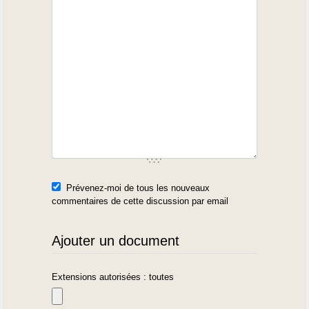
Prévenez-moi de tous les nouveaux
commentaires de cette discussion par email
Ajouter un document
Extensions autorisées : toutes