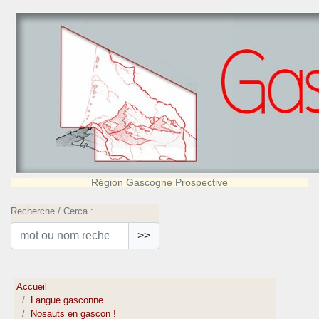
Région Gascogne Prospective
Recherche / Cerca :
>>
Accueil
Langue gasconne
Nosauts en gascon !