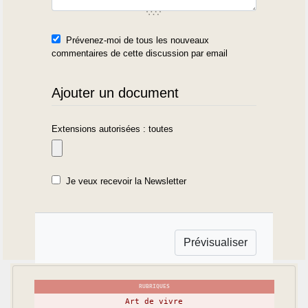
Prévenez-moi de tous les nouveaux
commentaires de cette discussion par email
Ajouter un document
Extensions autorisées : toutes
Je veux recevoir la Newsletter
RUBRIQUES
Art de vivre