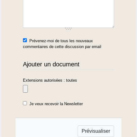
Prévenez-moi de tous les nouveaux
commentaires de cette discussion par email
Ajouter un document
Extensions autorisées : toutes
Je veux recevoir la Newsletter