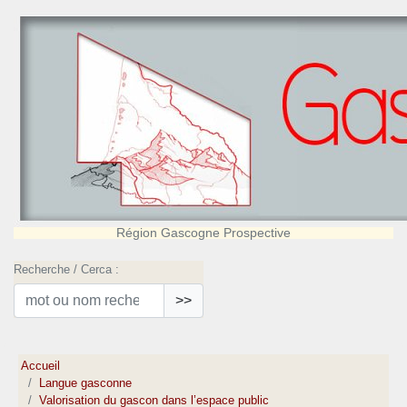
Région Gascogne Prospective
Recherche / Cerca :
>>
Accueil
Langue gasconne
Valorisation du gascon dans l’espace public