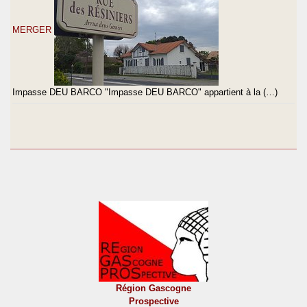
MERGER
Impasse DEU BARCO "Impasse DEU BARCO" appartient à la (…)
Région Gascogne
Prospective