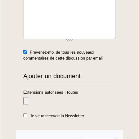
Prévenez-moi de tous les nouveaux
commentaires de cette discussion par email
Ajouter un document
Extensions autorisées : toutes
Je veux recevoir la Newsletter