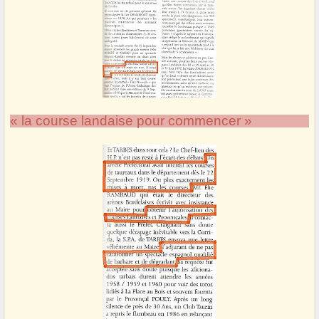
« la course landaise pour commencer »