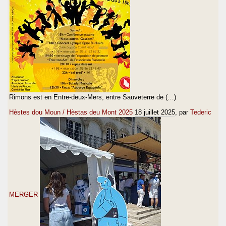
Rimons est en Entre-deux-Mers, entre Sauveterre de (…)
Hèstes dou Moun / Hèstas deu Mont 2025
18 juillet 2025
, par
Tederic
MERGER