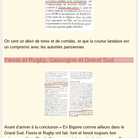
On sent un désir de toros et de corridas, et que la course landaise est
un compromis avec les autorités parisiennes.
Fiesta et Rugby, Gascogne et Grand Sud
Avant d’arriver à la conclusion « En Bigorre comme ailleurs dans le
Grand Sud, Fiesta et Rugby ont fait, font et feront toujours bon