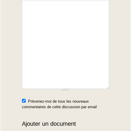
Prévenez-moi de tous les nouveaux
commentaires de cette discussion par email
Ajouter un document