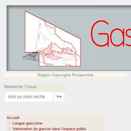
Région Gascogne Prospective
Recherche / Cerca :
>>
Accueil
Langue gasconne
Valorisation du gascon dans l’espace public