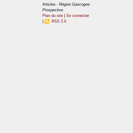
Articles -
Région Gascogne
Prospective
Plan du site
|
Se connecter
|
RSS 2.0