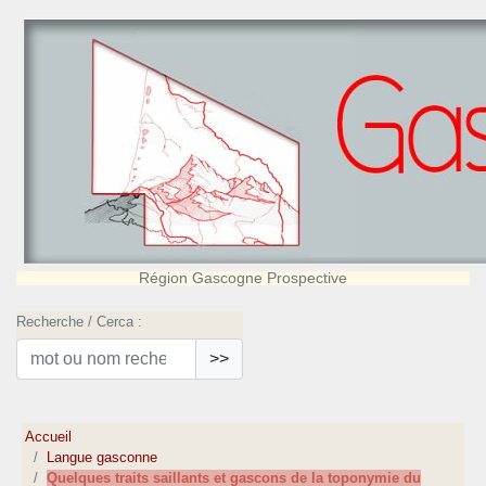
Région Gascogne Prospective
Recherche / Cerca :
>>
Accueil
Langue gasconne
Quelques traits saillants et gascons de la toponymie du