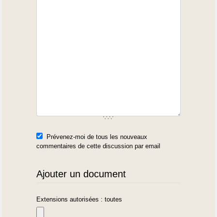
Prévenez-moi de tous les nouveaux
commentaires de cette discussion par email
Ajouter un document
Extensions autorisées : toutes