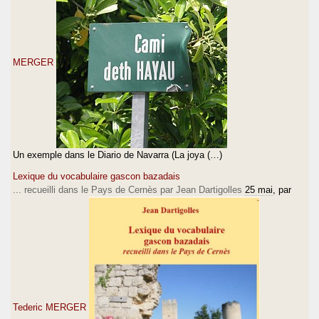
MERGER
Un exemple dans le Diario de Navarra (La joya (…)
Lexique du vocabulaire gascon bazadais
... recueilli dans le Pays de Cernès par Jean Dartigolles
25 mai
, par
Tederic MERGER