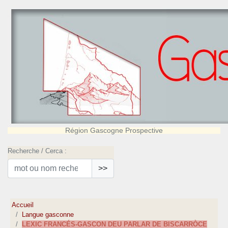
Région Gascogne Prospective
Recherche / Cerca :
>>
Accueil
Langue gasconne
LEXIC FRANCÉS-GASCON DEU PARLAR DE BISCARRÒCE