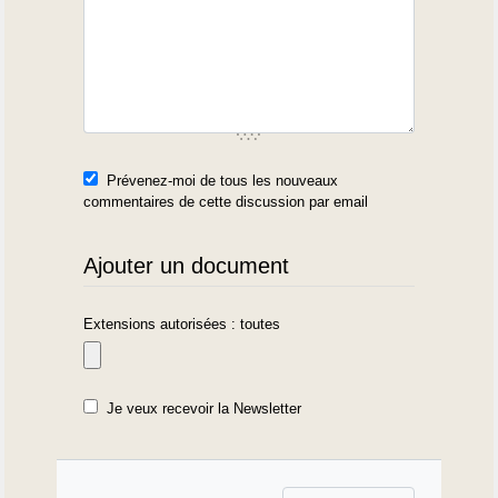
Prévenez-moi de tous les nouveaux
commentaires de cette discussion par email
Ajouter un document
Extensions autorisées : toutes
Je veux recevoir la Newsletter