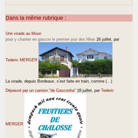
Dans la même rubrique :
Une virade au Moun
pour y chanter en gascon le premier jour des fêtes
26 juillet
, par
Tederic MERGER
La virade, depuis Bordeaux, s’est faite en train, comme (…)
Dépassé par un camion "de Gasconha"
18 juillet
, par
Tederic
MERGER