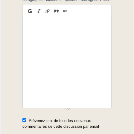
Prévenez-moi de tous les nouveaux
commentaires de cette discussion par email