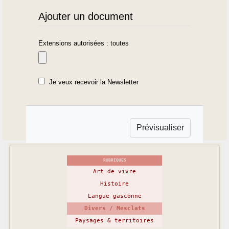
Ajouter un document
Extensions autorisées : toutes
Je veux recevoir la Newsletter
RUBRIQUES
Art de vivre
Histoire
Langue gasconne
Divers / Mesclats
Paysages & territoires