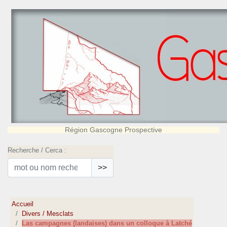
Région Gascogne Prospective
Recherche / Cerca :
>>
Accueil
Divers / Mesclats
Las campagnes (landaises) dans un colloque à Latché