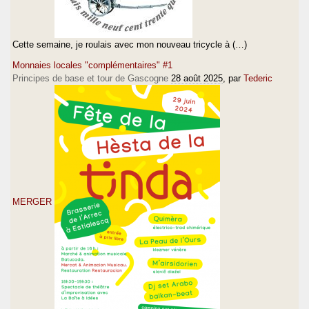
Cette semaine, je roulais avec mon nouveau tricycle à (…)
Monnaies locales "complémentaires" #1
Principes de base et tour de Gascogne
28 août 2025
, par
Tederic
MERGER