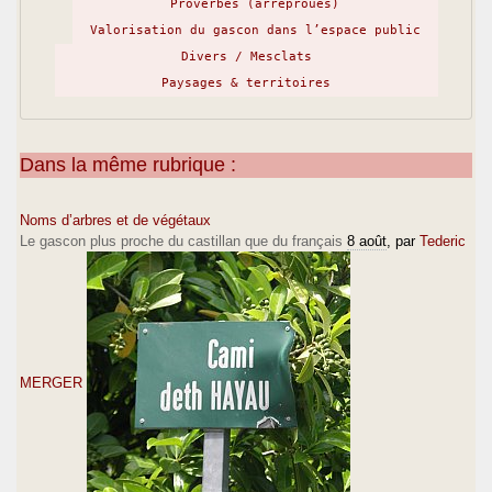
Proverbes (arréprouès)
Valorisation du gascon dans l’espace public
Divers / Mesclats
Paysages & territoires
Dans la même rubrique :
Noms d’arbres et de végétaux
Le gascon plus proche du castillan que du français
8 août
, par
Tederic
MERGER