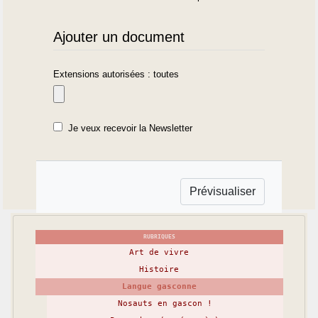
Ajouter un document
Extensions autorisées : toutes
Je veux recevoir la Newsletter
RUBRIQUES
Art de vivre
Histoire
Langue gasconne
Nosauts en gascon !