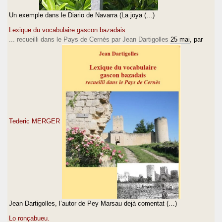
Un exemple dans le Diario de Navarra (La joya (…)
Lexique du vocabulaire gascon bazadais
... recueilli dans le Pays de Cernès par Jean Dartigolles
25 mai
, par
Tederic MERGER
Jean Dartigolles, l’autor de Pey Marsau dejà comentat (…)
Lo ronçabueu.