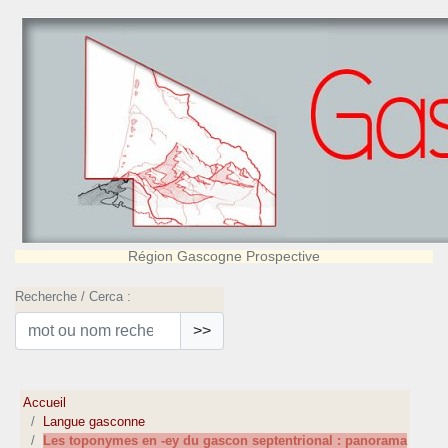
Région Gascogne Prospective
Recherche / Cerca :
>>
Accueil
Langue gasconne
Les toponymes en -ey du gascon septentrional : panorama