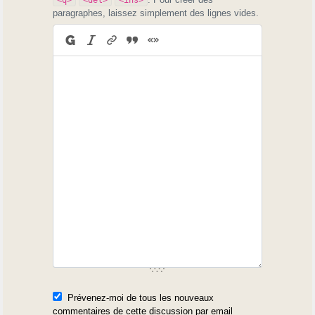
paragraphes, laissez simplement des lignes vides.
Prévenez-moi de tous les nouveaux
commentaires de cette discussion par email