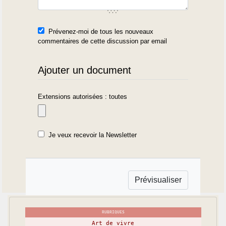
Prévenez-moi de tous les nouveaux
commentaires de cette discussion par email
Ajouter un document
Extensions autorisées : toutes
Je veux recevoir la Newsletter
RUBRIQUES
Art de vivre