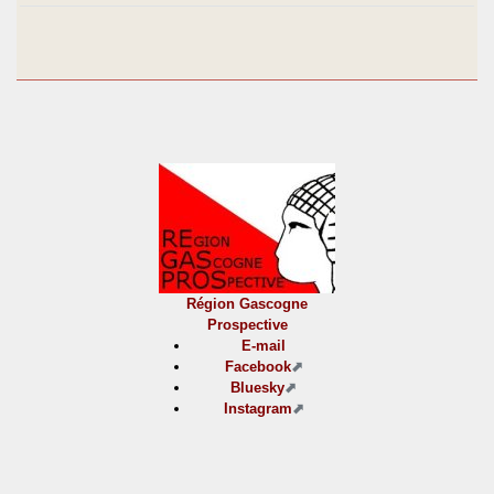
Région Gascogne
Prospective
E-mail
Facebook
Bluesky
Instagram