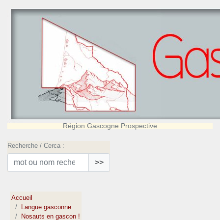
Région Gascogne Prospective
Recherche / Cerca :
>>
Accueil
Langue gasconne
Nosauts en gascon !