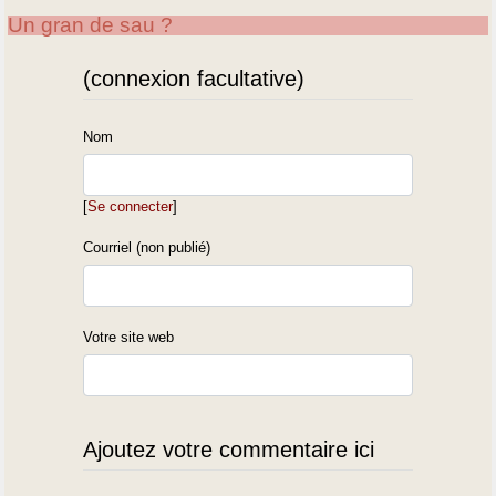
Un gran de sau ?
(connexion facultative)
Nom
[
Se connecter
]
Courriel (non publié)
Votre site web
Ajoutez votre commentaire ici