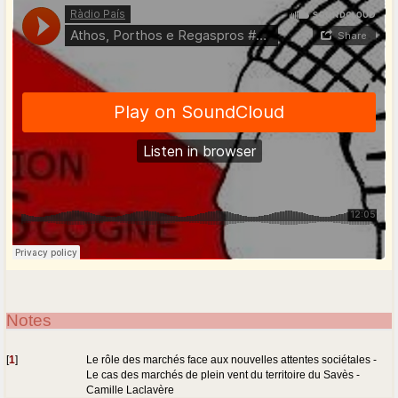
Notes
[
1
]
Le rôle des marchés face aux nouvelles attentes sociétales -
Le cas des marchés de plein vent du territoire du Savès -
Camille Laclavère