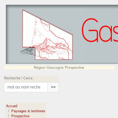
Région Gascogne Prospective
Recherche / Cerca :
>>
Accueil
Paysages & territoires
Prospective