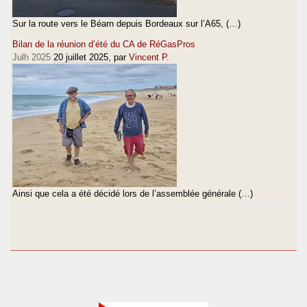
Sur la route vers le Béarn depuis Bordeaux sur l’A65, (…)
Bilan de la réunion d’été du CA de RéGasPros
Julh 2025
20 juillet 2025
, par
Vincent P.
Ainsi que cela a été décidé lors de l’assemblée générale (…)