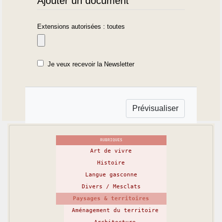
Ajouter un document
Extensions autorisées : toutes
Je veux recevoir la Newsletter
RUBRIQUES
Art de vivre
Histoire
Langue gasconne
Divers / Mesclats
Paysages & territoires
Aménagement du territoire