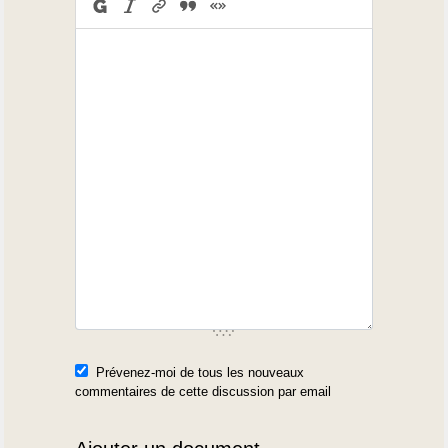
Prévenez-moi de tous les nouveaux
commentaires de cette discussion par email