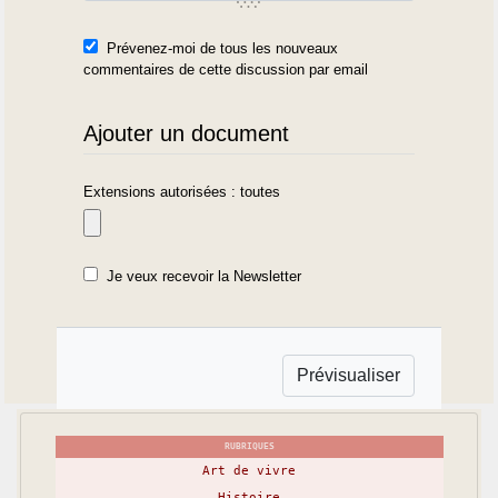
Prévenez-moi de tous les nouveaux
commentaires de cette discussion par email
Ajouter un document
Extensions autorisées : toutes
Je veux recevoir la Newsletter
RUBRIQUES
Art de vivre
Histoire