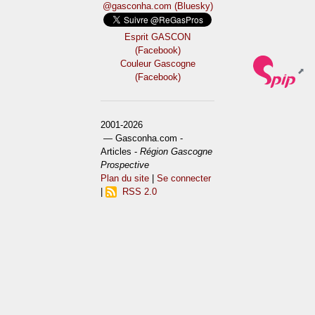
@gasconha.com (Bluesky)
Esprit GASCON
(Facebook)
Couleur Gascogne
(Facebook)
2001-2026
— Gasconha.com -
Articles -
Région Gascogne
Prospective
Plan du site
|
Se connecter
|
RSS 2.0