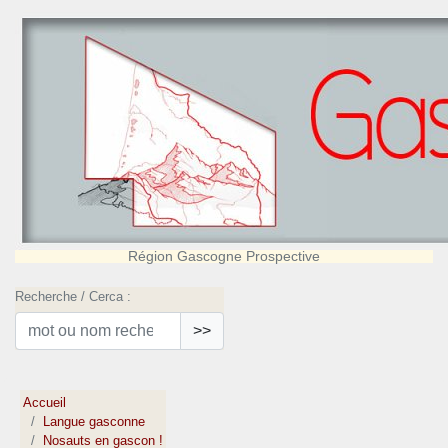
Région Gascogne Prospective
Recherche / Cerca :
>>
Accueil
Langue gasconne
Nosauts en gascon !