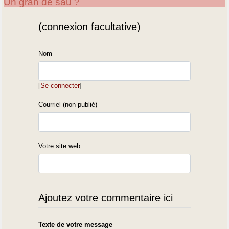
Un gran de sau ?
(connexion facultative)
Nom
[
Se connecter
]
Courriel (non publié)
Votre site web
Ajoutez votre commentaire ici
Texte de votre message