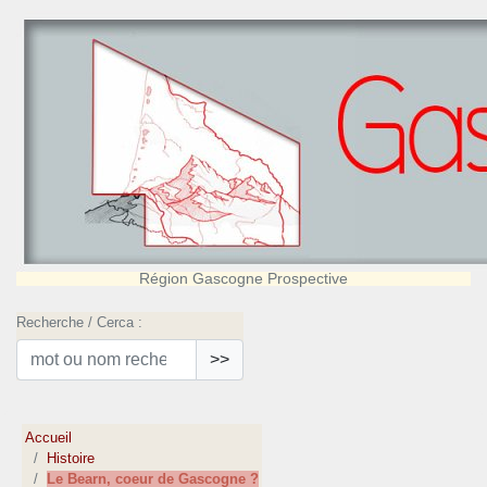
Région Gascogne Prospective
Recherche / Cerca :
>>
Accueil
Histoire
Le Bearn, coeur de Gascogne ?