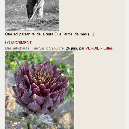
Que soi paisan rei de la tèrra Que l’arrosi de mas (…)
LO MORIMENT.
Des artichauts... au Saint Sépulcre.
26 juin
, par
VERDIER Gilles