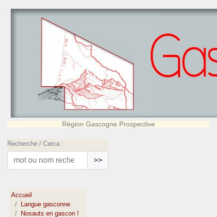
Région Gascogne Prospective
Recherche / Cerca :
>>
Accueil
Langue gasconne
Nosauts en gascon !