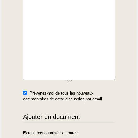
Prévenez-moi de tous les nouveaux
commentaires de cette discussion par email
Ajouter un document
Extensions autorisées : toutes