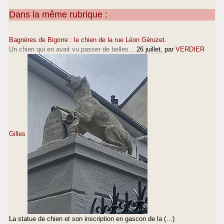
Dans la même rubrique :
Bagnères de Bigorre : le chien de la rue Léon Géruzet.
Un chien qui en avait vu passer de belles...
26 juillet
, par
VERDIER
Gilles
La statue de chien et son inscription en gascon de la (…)