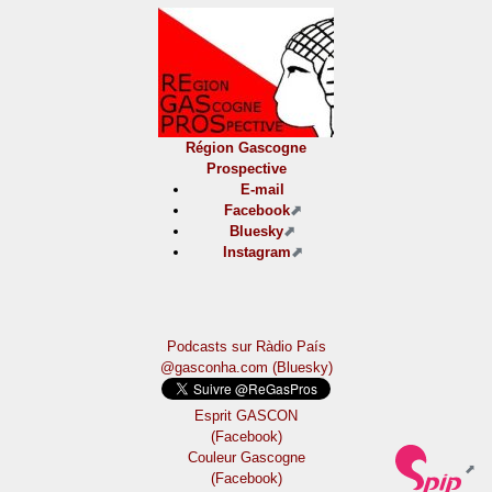
Région Gascogne
Prospective
E-mail
Facebook
Bluesky
Instagram
Podcasts sur Ràdio País
@gasconha.com (Bluesky)
Esprit GASCON
(Facebook)
Couleur Gascogne
(Facebook)