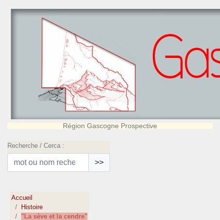
Région Gascogne Prospective
Recherche / Cerca :
>>
Accueil
Histoire
"La sève et la cendre"