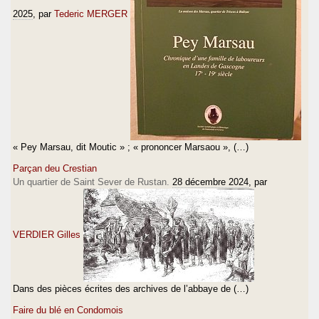
2025
, par
Tederic MERGER
« Pey Marsau, dit Moutic » ; « prononcer Marsaou », (…)
Parçan deu Crestian
Un quartier de Saint Sever de Rustan.
28 décembre 2024
, par
VERDIER Gilles
Dans des pièces écrites des archives de l’abbaye de (…)
Faire du blé en Condomois