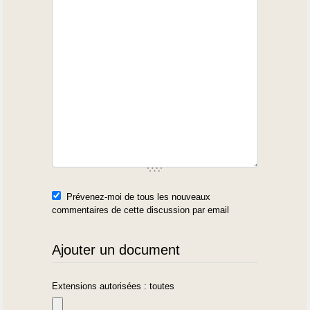
Prévenez-moi de tous les nouveaux
commentaires de cette discussion par email
Ajouter un document
Extensions autorisées : toutes