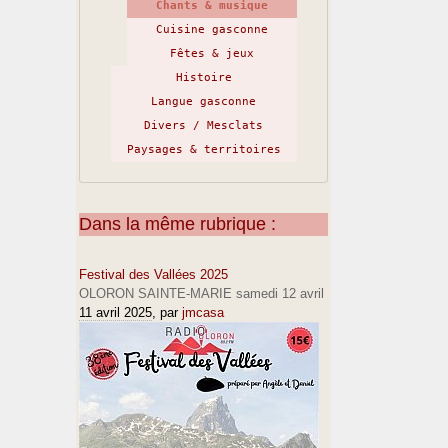
Chants & musique
Cuisine gasconne
Fêtes & jeux
Histoire
Langue gasconne
Divers / Mesclats
Paysages & territoires
Dans la même rubrique :
Festival des Vallées 2025
OLORON SAINTE-MARIE samedi 12 avril
11 avril 2025
, par
jmcasa