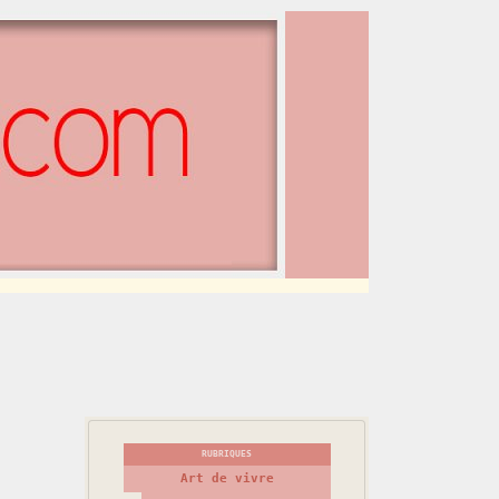
RUBRIQUES
Art de vivre