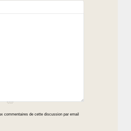
x commentaires de cette discussion par email