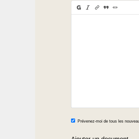
Prévenez-moi de tous les nouveau
Ajouter un document