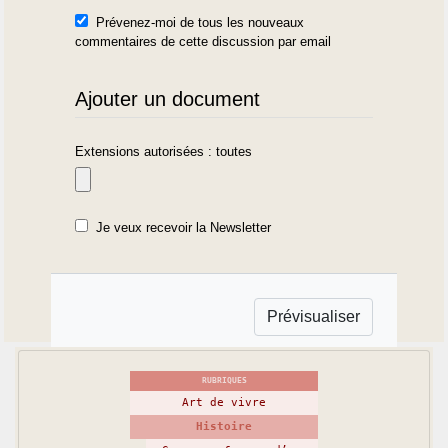
Prévenez-moi de tous les nouveaux
commentaires de cette discussion par email
Ajouter un document
Extensions autorisées : toutes
Je veux recevoir la Newsletter
RUBRIQUES
Art de vivre
Histoire