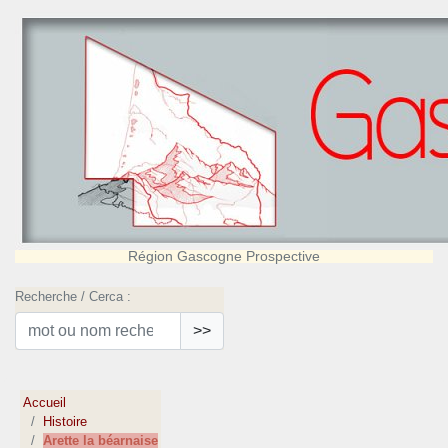
Région Gascogne Prospective
Recherche / Cerca :
>>
Accueil
Histoire
Arette la béarnaise