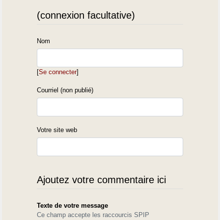
(connexion facultative)
Nom
[
Se connecter
]
Courriel (non publié)
Votre site web
Ajoutez votre commentaire ici
Texte de votre message
Ce champ accepte les raccourcis SPIP