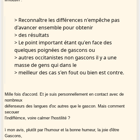
> Reconnaître les différences n'empêche pas
d'avancer ensemble pour obtenir
> des résultats
> Le point important étant qu'en face des
quelques poignées de gascons ou
> autres occitanistes non gascons il y a une
masse de gens qui dans le
> meilleur des cas s'en fout ou bien est contre.
Mille fois d'accord. Et je suis personnellement en contact avec de
nombreux
défenseurs des langues d'oc autres que le gascon. Mais comment
secouer
l'indifférnce, voire calmer l'hostilité ?
ì mon avis, plutôt par l'humour et la bonne humeur, la joie d'être
Gascons,