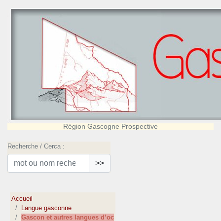
Région Gascogne Prospective
Recherche / Cerca :
>>
Accueil
Langue gasconne
Gascon et autres langues d’oc