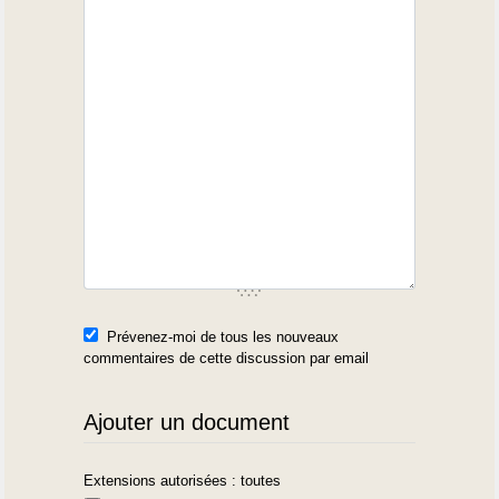
Prévenez-moi de tous les nouveaux
commentaires de cette discussion par email
Ajouter un document
Extensions autorisées : toutes