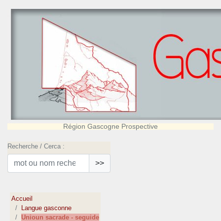
Région Gascogne Prospective
Recherche / Cerca :
>>
Accueil
Langue gasconne
Unioun sacrade - seguide