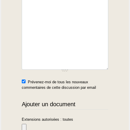
Prévenez-moi de tous les nouveaux
commentaires de cette discussion par email
Ajouter un document
Extensions autorisées : toutes