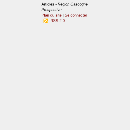
Articles -
Région Gascogne
Prospective
Plan du site
|
Se connecter
|
RSS 2.0