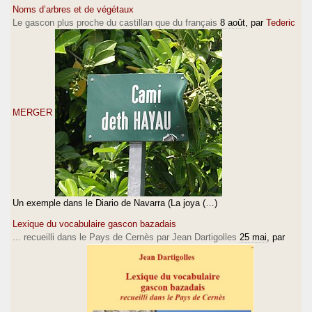
Noms d’arbres et de végétaux
Le gascon plus proche du castillan que du français
8 août
, par
Tederic
MERGER
Un exemple dans le Diario de Navarra (La joya (…)
Lexique du vocabulaire gascon bazadais
... recueilli dans le Pays de Cernès par Jean Dartigolles
25 mai
, par