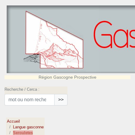
Région Gascogne Prospective
Recherche / Cerca :
>>
Accueil
Langue gasconne
Serouletes