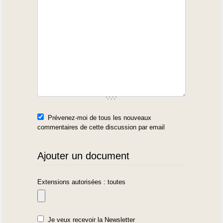
Prévenez-moi de tous les nouveaux
commentaires de cette discussion par email
Ajouter un document
Extensions autorisées : toutes
Je veux recevoir la Newsletter