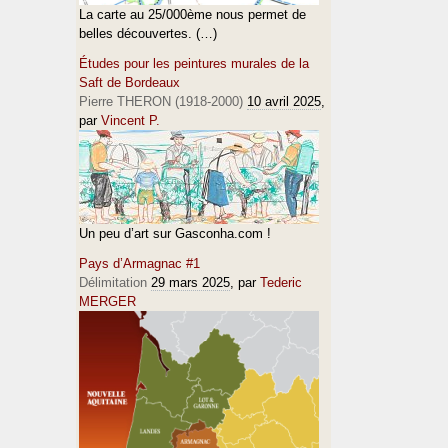
La carte au 25/000ème nous permet de
belles découvertes. (…)
Études pour les peintures murales de la
Saft de Bordeaux
Pierre THERON (1918-2000)
10 avril 2025
,
par
Vincent P.
Un peu d’art sur Gasconha.com !
Pays d’Armagnac #1
Délimitation
29 mars 2025
, par
Tederic
MERGER