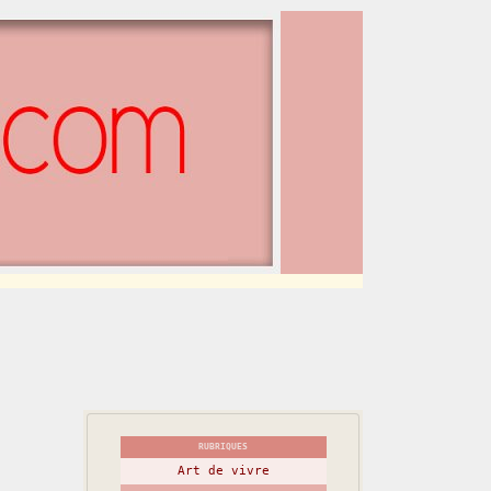
RUBRIQUES
Art de vivre