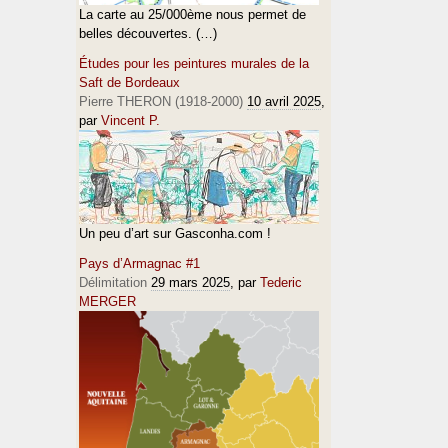
La carte au 25/000ème nous permet de
belles découvertes. (…)
Études pour les peintures murales de la
Saft de Bordeaux
Pierre THERON (1918-2000)
10 avril 2025
,
par
Vincent P.
Un peu d’art sur Gasconha.com !
Pays d’Armagnac #1
Délimitation
29 mars 2025
, par
Tederic
MERGER