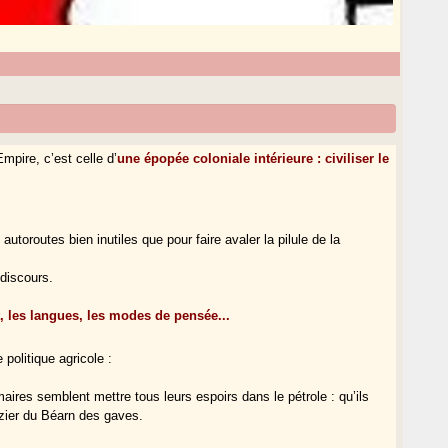
mpire, c’est celle d’
une épopée coloniale intérieure : civiliser le
autoroutes bien inutiles que pour faire avaler la pilule de la
 discours.
, les langues, les modes de pensée...
politique agricole :
 maires semblent mettre tous leurs espoirs dans le pétrole : qu’ils
azier du Béarn des gaves.