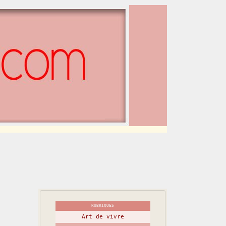
RUBRIQUES
Art de vivre