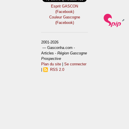
Esprit GASCON
(Facebook)
Couleur Gascogne
(Facebook)
2001-2026
— Gasconha.com -
Articles -
Région Gascogne
Prospective
Plan du site
|
Se connecter
|
RSS 2.0