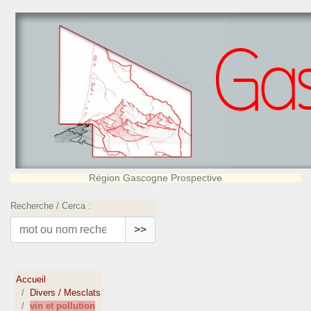
Région Gascogne Prospective
Recherche / Cerca :
>>
Accueil
Divers / Mesclats
vin et pollution