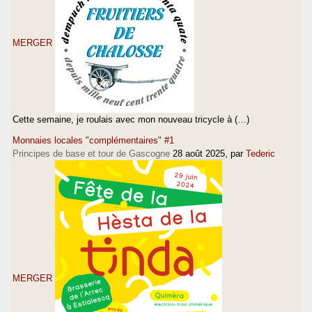
MERGER
Cette semaine, je roulais avec mon nouveau tricycle à (…)
Monnaies locales "complémentaires" #1
Principes de base et tour de Gascogne
28 août 2025
, par
Tederic
MERGER