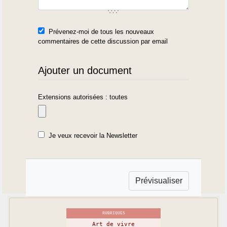
Prévenez-moi de tous les nouveaux
commentaires de cette discussion par email
Ajouter un document
Extensions autorisées : toutes
Je veux recevoir la Newsletter
RUBRIQUES
Art de vivre