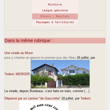
Histoire
Langue gasconne
Divers / Mesclats
Paysages & territoires
Dans la même rubrique :
Une virade au Moun
pour y chanter en gascon le premier jour des fêtes
26 juillet
, par
Tederic MERGER
La virade, depuis Bordeaux, s’est faite en train, comme (…)
Dépassé par un camion "de Gasconha"
18 juillet
, par
Tederic