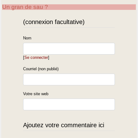
Un gran de sau ?
(connexion facultative)
Nom
[
Se connecter
]
Courriel (non publié)
Votre site web
Ajoutez votre commentaire ici