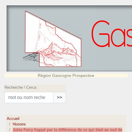
Région Gascogne Prospective
Recherche / Cerca :
>>
Accueil
Histoire
Jules Ferry frappé par la différence de ce qui était au sud de