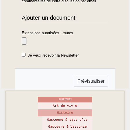
commentaires de cette discussion par email
Ajouter un document
Extensions autorisées : toutes
Je veux recevoir la Newsletter
RUBRIQUES
Art de vivre
Histoire
Gascogne & pays d’oc
Gascogne & Vasconie