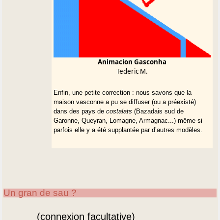
Animacion Gasconha
Tederic M.
Enfin, une petite correction : nous savons que la
maison vasconne a pu se diffuser (ou a préexisté)
dans des pays de
costalats
(Bazadais sud de
Garonne, Queyran, Lomagne, Armagnac...) même si
parfois elle y a été supplantée par d’autres modèles.
Un gran de sau ?
(connexion facultative)