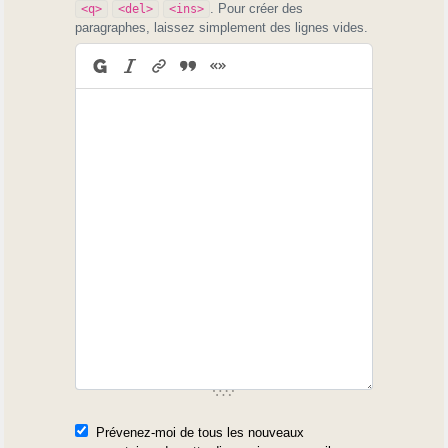
. Pour créer des
<q>
<del>
<ins>
paragraphes, laissez simplement des lignes vides.
Prévenez-moi de tous les nouveaux