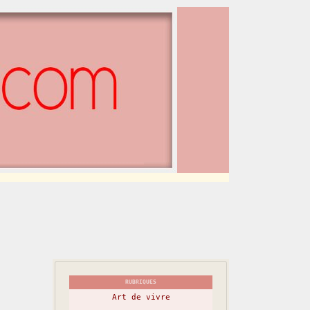
RUBRIQUES
Art de vivre