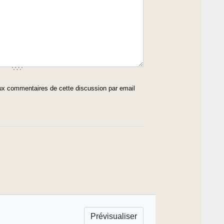
x commentaires de cette discussion par email