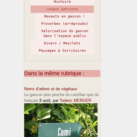
Histoire
Langue gasconne
Nosauts en gascon !
Proverbes (arréprouès)
Valorisation du gascon
dans l’espace public
Divers / Mesclats
Paysages & territoires
Dans la même rubrique :
Noms d’arbres et de végétaux
Le gascon plus proche du castillan que du
français
8 août
, par
Tederic MERGER