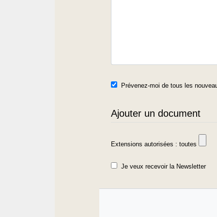
Prévenez-moi de tous les nouveau
Ajouter un document
Extensions autorisées : toutes
Je veux recevoir la Newsletter