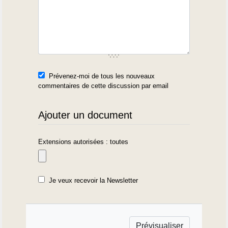
Prévenez-moi de tous les nouveaux
commentaires de cette discussion par email
Ajouter un document
Extensions autorisées : toutes
Je veux recevoir la Newsletter