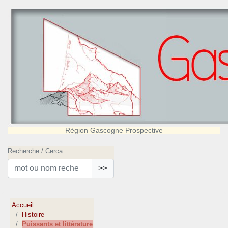
Région Gascogne Prospective
Recherche / Cerca :
>>
Accueil
Histoire
Puissants et littérature