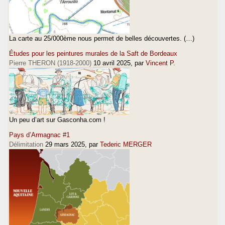
La carte au 25/000ème nous permet de belles découvertes. (…)
Études pour les peintures murales de la Saft de Bordeaux
Pierre THERON (1918-2000)
10 avril 2025
, par
Vincent P.
Un peu d’art sur Gasconha.com !
Pays d’Armagnac #1
Délimitation
29 mars 2025
, par
Tederic MERGER