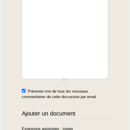
Prévenez-moi de tous les nouveaux
commentaires de cette discussion par email
Ajouter un document
Extensions autorisées : toutes