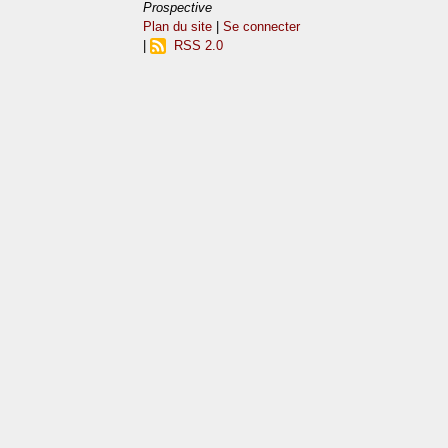
Prospective
Plan du site
|
Se connecter
|
RSS 2.0