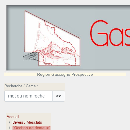
Région Gascogne Prospective
Recherche / Cerca :
>>
Accueil
Divers / Mesclats
"Occitan ocidentaux"