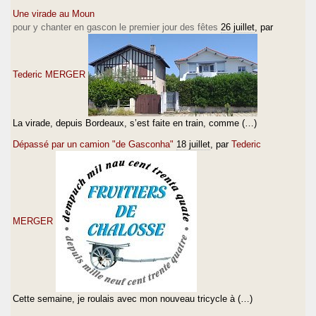
Une virade au Moun
pour y chanter en gascon le premier jour des fêtes
26 juillet
, par
Tederic MERGER
La virade, depuis Bordeaux, s’est faite en train, comme (…)
Dépassé par un camion "de Gasconha"
18 juillet
, par
Tederic
MERGER
Cette semaine, je roulais avec mon nouveau tricycle à (…)