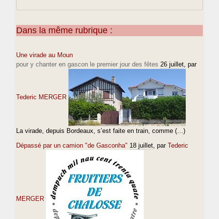
Dans la même rubrique :
Une virade au Moun
pour y chanter en gascon le premier jour des fêtes
26 juillet
, par
Tederic MERGER
La virade, depuis Bordeaux, s’est faite en train, comme (…)
Dépassé par un camion "de Gasconha"
18 juillet
, par
Tederic
MERGER