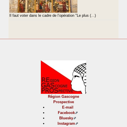
Il faut voter dans le cadre de l’opération "Le plus (…)
Région Gascogne
Prospective
E-mail
Facebook
Bluesky
Instagram