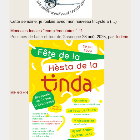
Cette semaine, je roulais avec mon nouveau tricycle à (…)
Monnaies locales "complémentaires" #1
Principes de base et tour de Gascogne
28 août 2025
, par
Tederic
MERGER