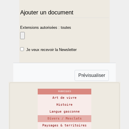
Ajouter un document
Extensions autorisées : toutes
Je veux recevoir la Newsletter
RUBRIQUES
Art de vivre
Histoire
Langue gasconne
Divers / Mesclats
Paysages & territoires