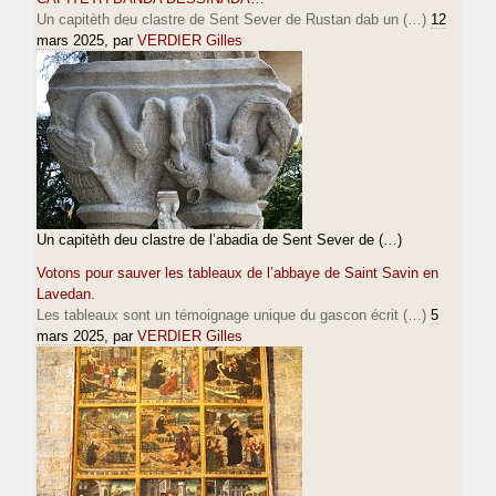
Un capitèth deu clastre de Sent Sever de Rustan dab un (…)
12
mars 2025
, par
VERDIER Gilles
Un capitèth deu clastre de l’abadia de Sent Sever de (…)
Votons pour sauver les tableaux de l’abbaye de Saint Savin en
Lavedan.
Les tableaux sont un témoignage unique du gascon écrit (…)
5
mars 2025
, par
VERDIER Gilles