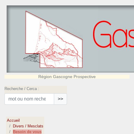
Région Gascogne Prospective
Recherche / Cerca :
>>
Accueil
Divers / Mesclats
Besoin de vous