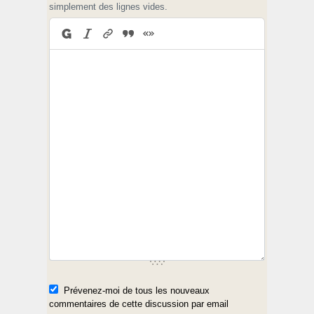
simplement des lignes vides.
Prévenez-moi de tous les nouveaux
commentaires de cette discussion par email