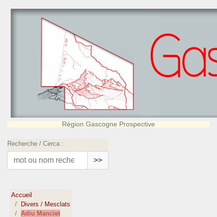
Région Gascogne Prospective
Recherche / Cerca :
>>
Accueil
Divers / Mesclats
Adiu Manciet