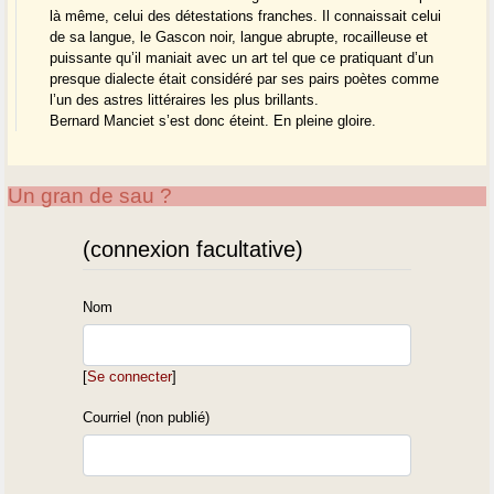
là même, celui des détestations franches. Il connaissait celui
de sa langue, le Gascon noir, langue abrupte, rocailleuse et
puissante qu’il maniait avec un art tel que ce pratiquant d’un
presque dialecte était considéré par ses pairs poètes comme
l’un des astres littéraires les plus brillants.
Bernard Manciet s’est donc éteint. En pleine gloire.
Un gran de sau ?
(connexion facultative)
Nom
[
Se connecter
]
Courriel (non publié)