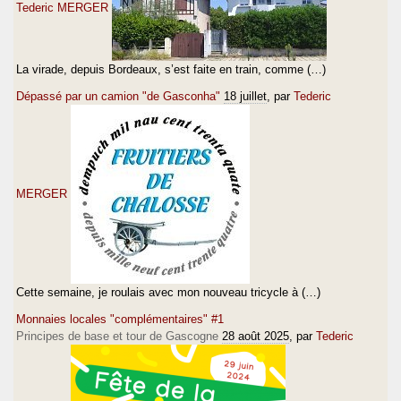
Tederic MERGER
La virade, depuis Bordeaux, s’est faite en train, comme (…)
Dépassé par un camion "de Gasconha"
18 juillet
, par
Tederic
MERGER
Cette semaine, je roulais avec mon nouveau tricycle à (…)
Monnaies locales "complémentaires" #1
Principes de base et tour de Gascogne
28 août 2025
, par
Tederic