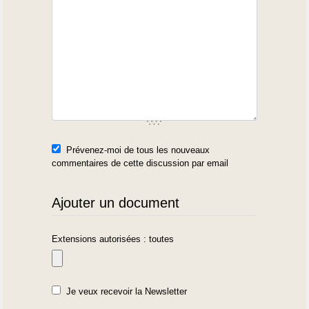
Prévenez-moi de tous les nouveaux
commentaires de cette discussion par email
Ajouter un document
Extensions autorisées : toutes
Je veux recevoir la Newsletter